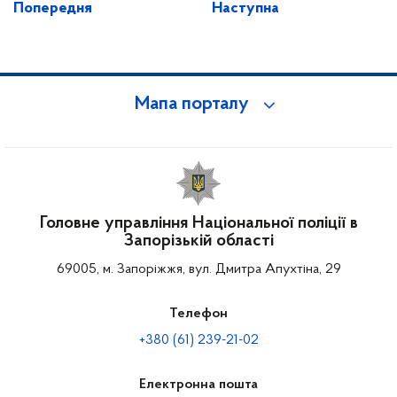
Попередня
Наступна
Мапа порталу
Головне управління Національної поліції в
Запорізькій області
69005, м. Запоріжжя, вул. Дмитра Апухтіна, 29
Телефон
+380 (61) 239-21-02
Електронна пошта