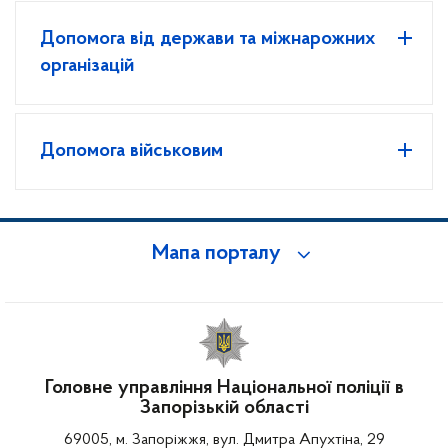
Допомога від держави та міжнарожних
організацій
Допомога військовим
Мапа порталу
Головне управління Національної поліції в
Запорізькій області
69005, м. Запоріжжя, вул. Дмитра Апухтіна, 29