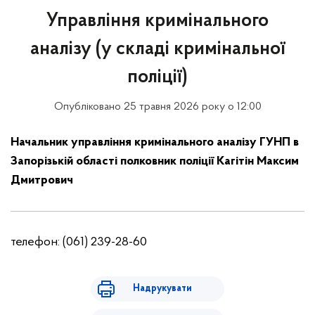
Управління кримінального
аналізу (у складі кримінальної
поліції)
Опубліковано 25 травня 2026 року о 12:00
Начальник управління кримінального аналізу ГУНП в
Запорізькій області полковник поліції Кагітін Максим
Дмитрович
телефон: (061) 239-28-60
Надрукувати