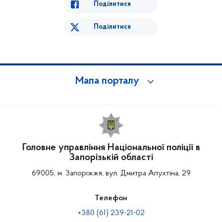
Поділитися
Поділитися
Мапа порталу
Головне управління Національної поліції в
Запорізькій області
69005, м. Запоріжжя, вул. Дмитра Апухтіна, 29
Телефон
+380 (61) 239-21-02