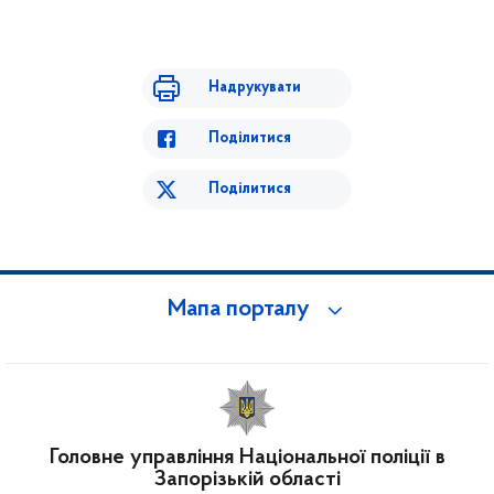
Надрукувати
Поділитися
Поділитися
Мапа порталу
Головне управління Національної поліції в
Запорізькій області