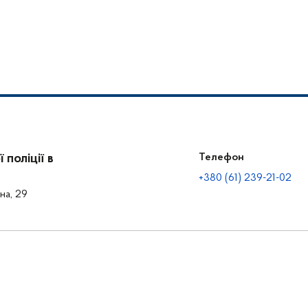
поліції в
Телефон
+380 (61) 239-21-02
на, 29