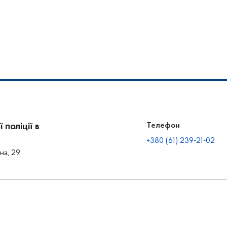
поліції в
Телефон
+380 (61) 239-21-02
на, 29