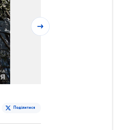
Поділитися