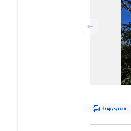
Надрукувати