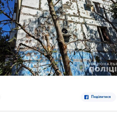
Поділитися