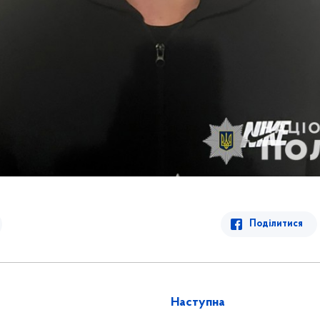
Поділитися
Наступна