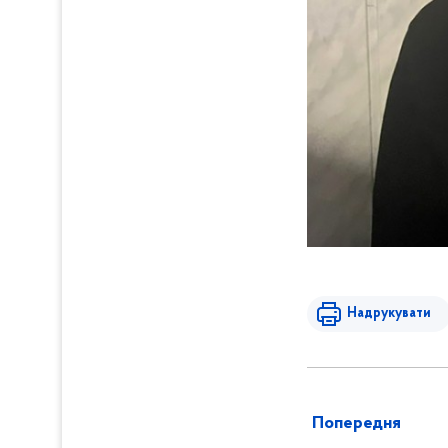
Надрукувати
Попередня