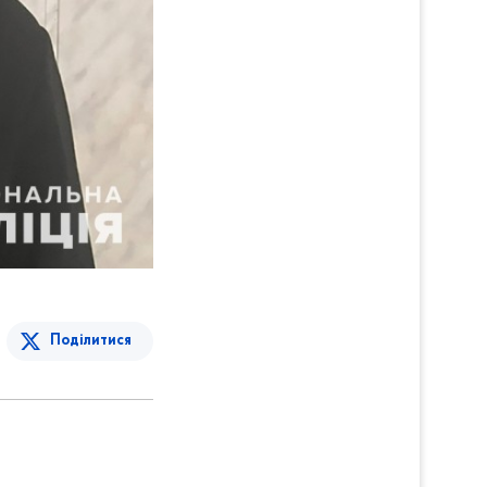
Поділитися