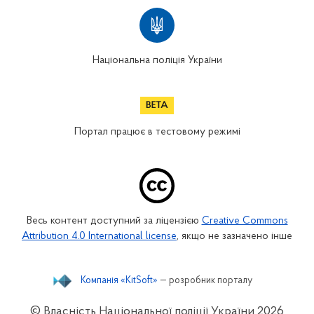
Національна поліція України
Портал працює в тестовому режимі
Весь контент доступний за ліцензією
Creative Commons
Attribution 4.0 International license
, якщо не зазначено інше
Компанія «KitSoft»
— розробник порталу
© Власність Національної поліції України
2026