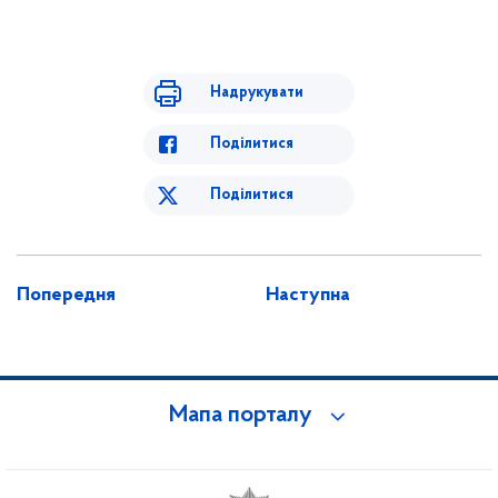
Надрукувати
Поділитися
Поділитися
Попередня
Наступна
Мапа порталу