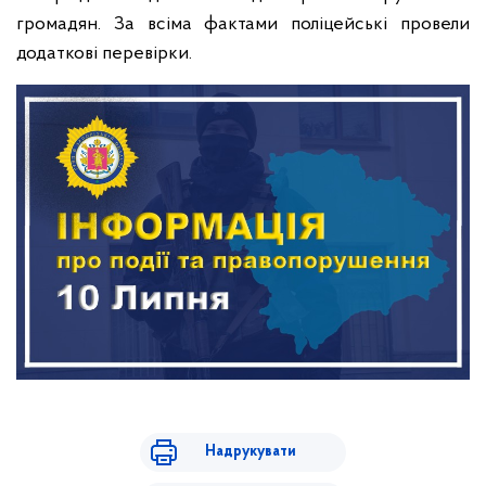
громадян. За всіма фактами поліцейські провели
додаткові перевірки.
Надрукувати