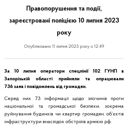
Правопорушення та події,
зареєстровані поліцією 10 липня 2023
року
Опубліковано 11 липня 2023 року о 12:49
За 10 липня оператори спецлінії 102 ГУНП в
Запорізькій області прийняли та опрацювали
736
заяв і повідомлень від
громадян.
Серед них 73 інформації щодо злочинів проти
національної та громадської безпеки, зокрема
руйнування будинків чи квартир громадян, об’єктів
інфраструктури внаслідок обстрілів армією рф.