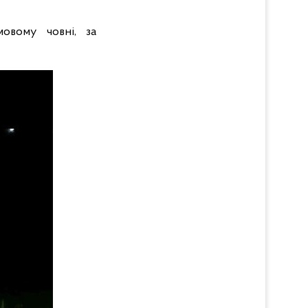
овому човні, за