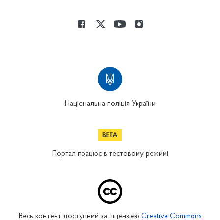
Національна поліція України
Портал працює в тестовому режимі
Весь контент доступний за ліцензією
Creative Commons