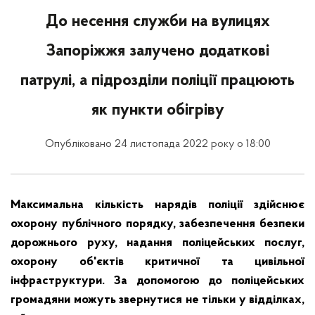
До несення служби на вулицях
Запоріжжя залучено додаткові
патрулі, а підрозділи поліції працюють
як пункти обігріву
Опубліковано 24 листопада 2022 року о 18:00
Максимальна кількість нарядів поліції здійснює
охорону публічного порядку, забезпечення безпеки
дорожнього руху, надання поліцейських послуг,
охорону об'єктів критичної та цивільної
інфраструктури. За допомогою до поліцейських
громадяни можуть звернутися не тільки у відділках,