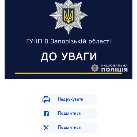
Надрукувати
Поділитися
Поділитися