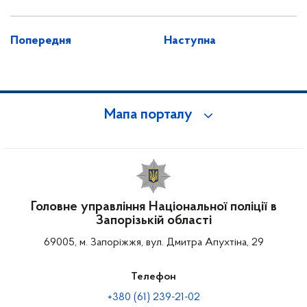
Попередня
Наступна
Мапа порталу
Головне управління Національної поліції в
Запорізькій області
69005, м. Запоріжжя, вул. Дмитра Апухтіна, 29
Телефон
+380 (61) 239-21-02