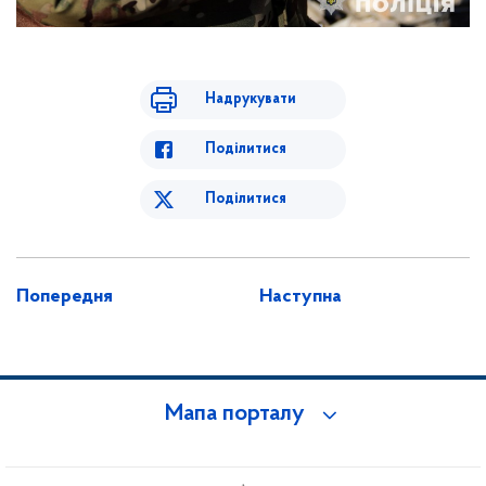
Надрукувати
Поділитися
Поділитися
Попередня
Наступна
Мапа порталу