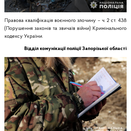
Правова кваліфікація воєнного злочину – ч. 2 ст. 438
(Порушення законів та звичаїв війни) Кримінального
кодексу України.
Відділ комунікації поліції Запорізької області