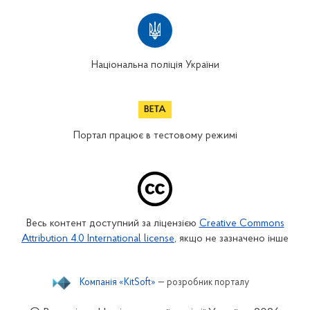
Національна поліція України
Портал працює в тестовому режимі
Весь контент доступний за ліцензією
Creative Commons
Attribution 4.0 International license
, якщо не зазначено інше
Компанія «KitSoft»
— розробник порталу