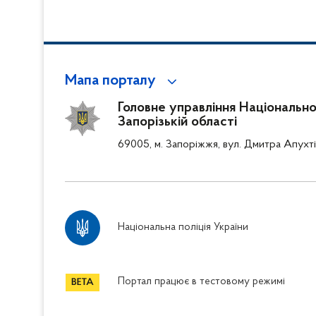
Мапа порталу
Головне управління Національної 
Запорізькій області
69005, м. Запоріжжя, вул. Дмитра Апухті
Національна поліція України
Портал працює в тестовому режимі