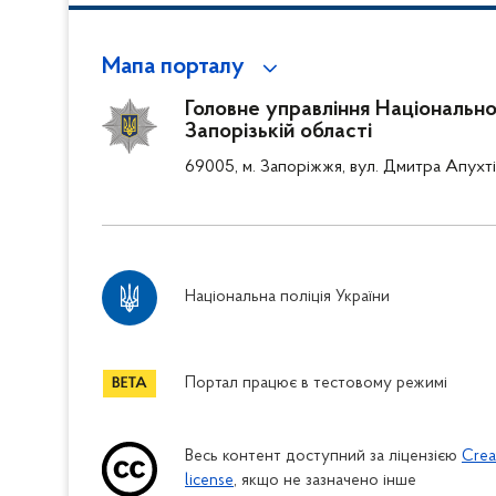
Мапа порталу
Головне управління Національної 
Запорізькій області
69005, м. Запоріжжя, вул. Дмитра Апухті
Національна поліція України
Портал працює в тестовому режимі
Весь контент доступний за ліцензією
Crea
license
, якщо не зазначено інше