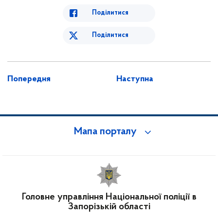
Поділитися
Поділитися
Попередня
Наступна
Мапа порталу
Головне управління Національної поліції в
Запорізькій області