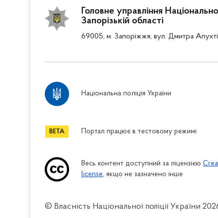
Головне управління Національної 
Запорізькій області
69005, м. Запоріжжя, вул. Дмитра Апухті
Національна поліція України
Портал працює в тестовому режимі
Весь контент доступний за ліцензією
Crea
license
, якщо не зазначено інше
© Власність Національної поліції України
202