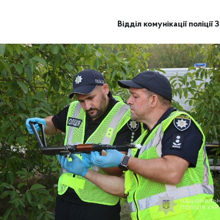
Відділ комунікації поліції 