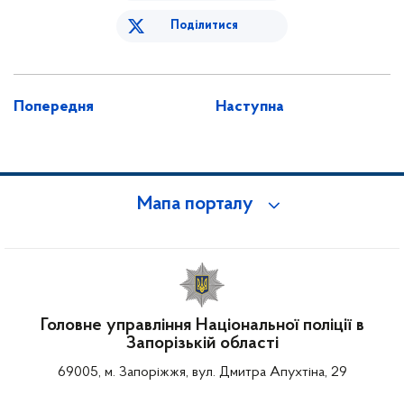
Поділитися
Попередня
Наступна
Мапа порталу
Головне управління Національної поліції в
Запорізькій області
69005, м. Запоріжжя, вул. Дмитра Апухтіна, 29