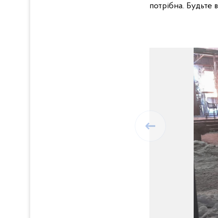
потрібна. Будьте 