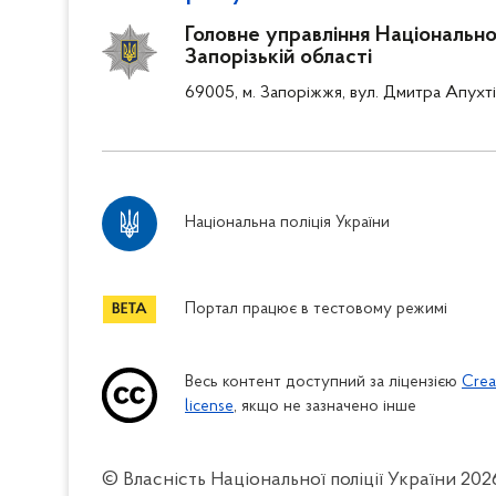
Головне управління Національної 
Запорізькій області
69005, м. Запоріжжя, вул. Дмитра Апухті
Національна поліція України
Портал працює в тестовому режимі
Весь контент доступний за ліцензією
Crea
license
, якщо не зазначено інше
© Власність Національної поліції України
202