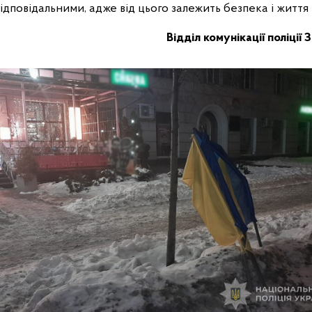
відповідальними, адже від цього залежить безпека і життя 
Відділ комунікації поліції 