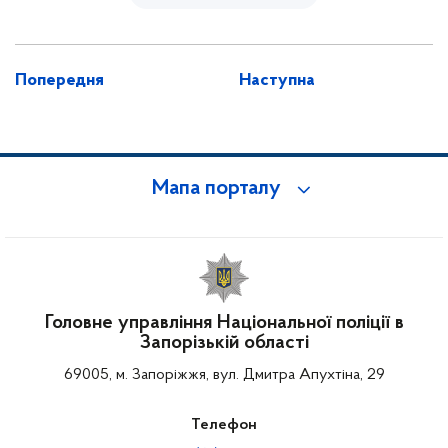
Попередня
Наступна
Мапа порталу
Головне управління Національної поліції в
Запорізькій області
69005, м. Запоріжжя, вул. Дмитра Апухтіна, 29
Телефон