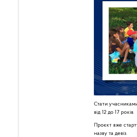
Стати учасниками 
від 12 до 17 років.
Проєкт вже старт
назву та девіз.