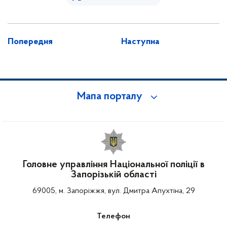
Попередня
Наступна
Мапа порталу
Головне управління Національної поліції в
Запорізькій області
69005, м. Запоріжжя, вул. Дмитра Апухтіна, 29
Телефон