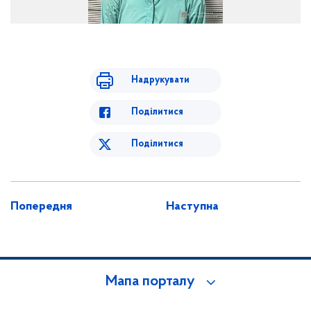
Надрукувати
Поділитися
Поділитися
Попередня
Наступна
Мапа порталу