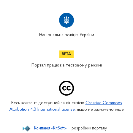
Національна поліція України
Портал працює в тестовому режимі
Весь контент доступний за ліцензією
Creative Commons
Attribution 4.0 International license
, якщо не зазначено інше
Компанія «KitSoft»
— розробник порталу