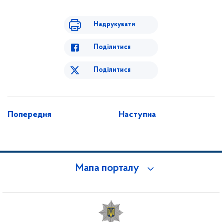
Надрукувати
Поділитися
Поділитися
Попередня
Наступна
Мапа порталу