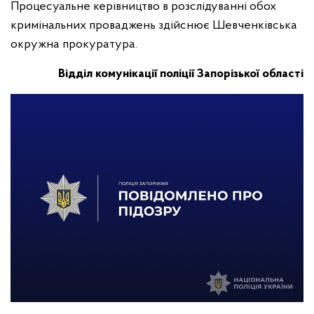
Процесуальне керівництво в розслідуванні обох
кримінальних проваджень здійснює Шевченківська
окружна прокуратура.
Відділ комунікації поліції Запорізької області