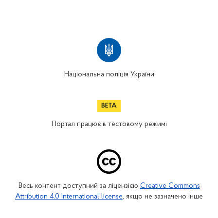
Національна поліція України
Портал працює в тестовому режимі
Весь контент доступний за ліцензією
Creative Commons
Attribution 4.0 International license
, якщо не зазначено інше