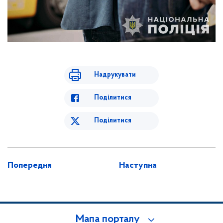
Надрукувати
Поділитися
Поділитися
Попередня
Наступна
Мапа порталу