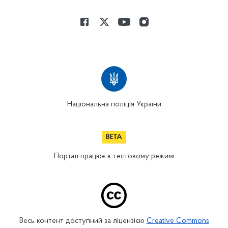
Національна поліція України
Портал працює в тестовому режимі
Весь контент доступний за ліцензією
Creative Commons