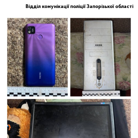
Відділ комунікації поліції Запорізької області