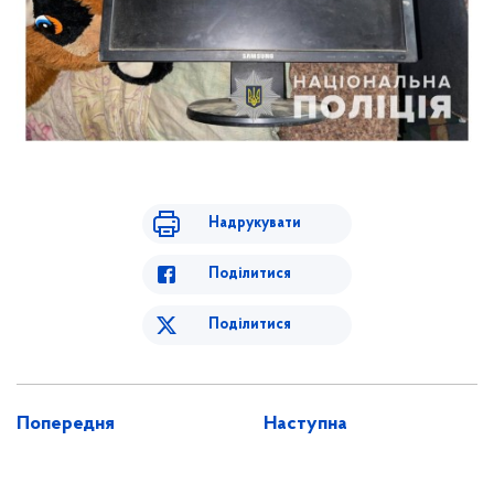
Надрукувати
Поділитися
Поділитися
Попередня
Наступна