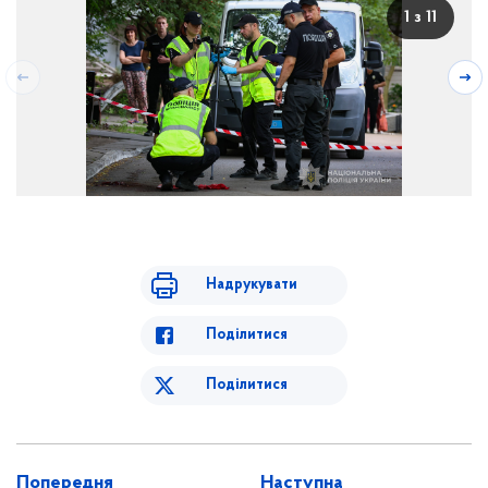
1 з 11
Надрукувати
Поділитися
Поділитися
Попередня
Наступна