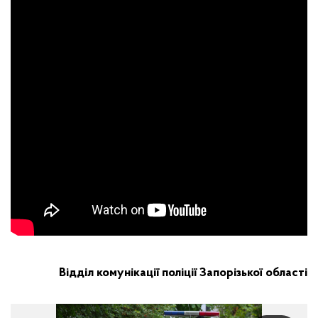
Відділ комунікації поліції Запорізької області