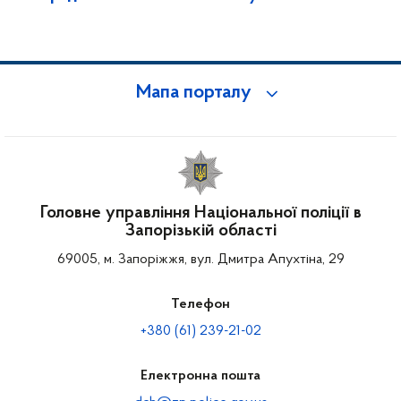
Мапа порталу
Головне управління Національної поліції в
Запорізькій області
69005, м. Запоріжжя, вул. Дмитра Апухтіна, 29
Телефон
+380 (61) 239-21-02
Електронна пошта