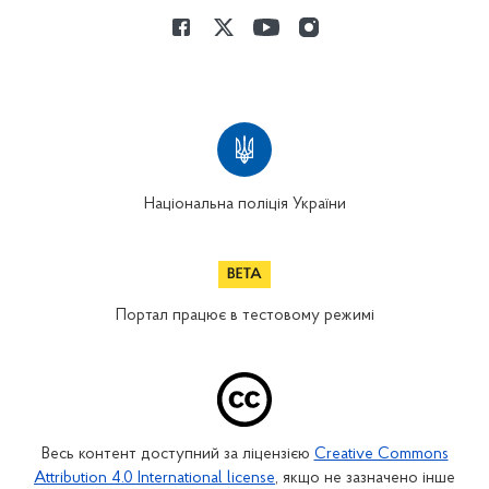
Національна поліція України
Портал працює в тестовому режимі
Весь контент доступний за ліцензією
Creative Commons
Attribution 4.0 International license
, якщо не зазначено інше