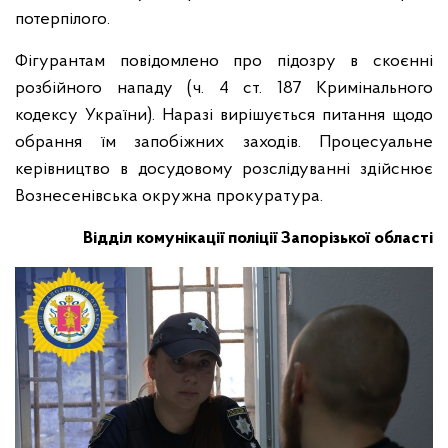
потерпілого.
Фігурантам повідомлено про підозру в скоєнні
розбійного нападу (ч. 4 ст. 187 Кримінального
кодексу України). Наразі вирішується питання щодо
обрання їм запобіжних заходів. Процесуальне
керівництво в досудовому розслідуванні здійснює
Вознесенівська окружна прокуратура.
Відділ комунікації поліції Запорізької області