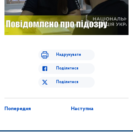
Надрукувати
Поділитися
Поділитися
Попередня
Наступна