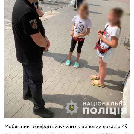
Мобільний телефон вилучили як речовий доказ, а 49-