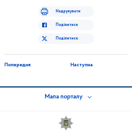
Надрукувати
Поділитися
Поділитися
Попередня
Наступна
Мапа порталу