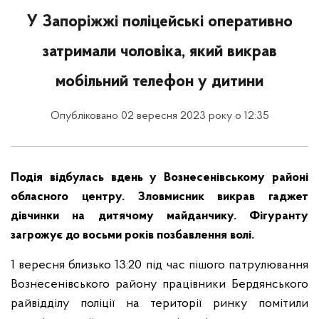
У Запоріжжі поліцейські оперативно
затримали чоловіка, який викрав
мобільний телефон у дитини
Опубліковано 02 вересня 2023 року о 12:35
Подія відбулась вдень у Вознесенівському районі
обласного центру. Зловмисник викрав гаджет
дівчинки на дитячому майданчику. Фігуранту
загрожує до восьми років позбавлення волі.
1 вересня близько 13:20 під час пішого патрулювання
Вознесенівського району працівники Бердянського
райвідділу поліції на території ринку помітили