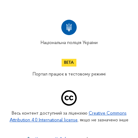
Національна поліція України
Портал працює в тестовому режимі
Весь контент доступний за ліцензією
Creative Commons
Attribution 4.0 International license
, якщо не зазначено інше