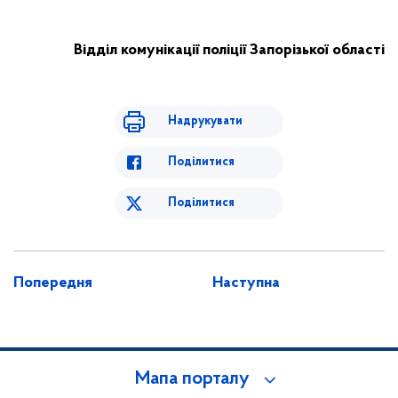
Відділ комунікації поліції Запорізької області
Надрукувати
Поділитися
Поділитися
Попередня
Наступна
Мапа порталу