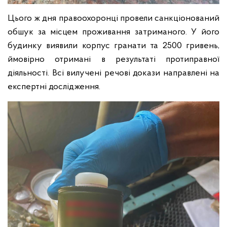
Цього ж дня правоохоронці провели санкціонований
обшук за місцем проживання затриманого. У його
будинку виявили корпус гранати та 2500 гривень,
ймовірно отримані в результаті протиправної
діяльності. Всі вилучені речові докази направлені на
експертні дослідження.