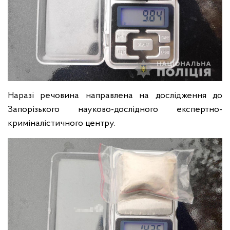
Наразі речовина направлена на дослідження до
Запорізького науково-дослідного експертно-
криміналістичного центру.