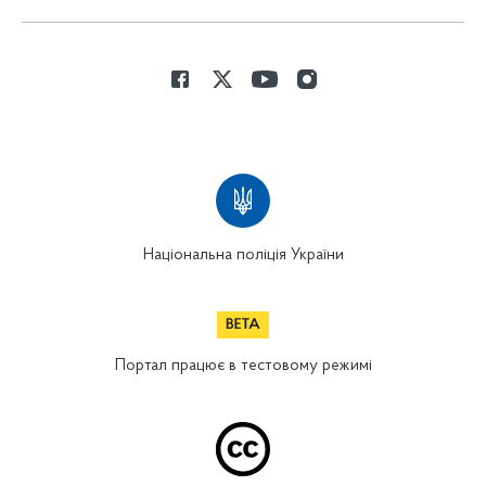
Національна поліція України
Портал працює в тестовому режимі