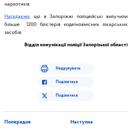
наркотиків.
Нагадаємо
, що в Запоріжжі поліцейські вилучили
більше 1200 блістерів кодеїновмісних лікарських
засобів.
Відділ комунікації поліції Запорізької області
Надрукувати
Поділитися
Поділитися
Попередня
Наступна