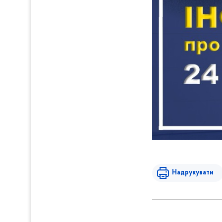
Надрукувати