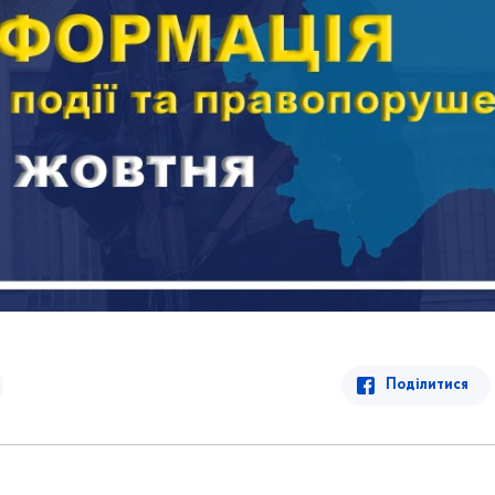
Поділитися