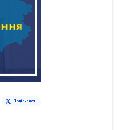
Поділитися