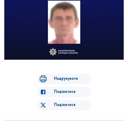
Надрукувати
Поділитися
Поділитися