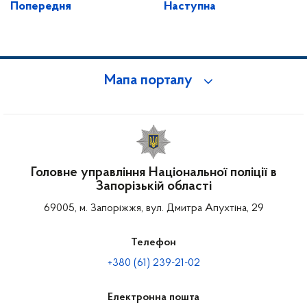
Попередня
Наступна
Мапа порталу
Головне управління Національної поліції в
Запорізькій області
69005, м. Запоріжжя, вул. Дмитра Апухтіна, 29
Телефон
+380 (61) 239-21-02
Електронна пошта