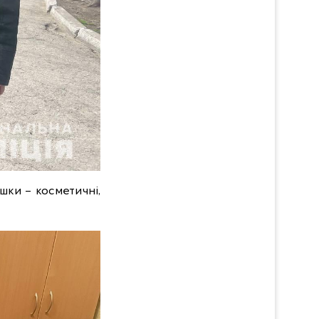
ашки – косметичні,