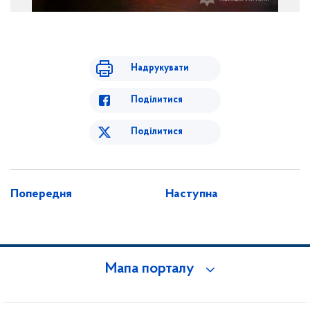
Надрукувати
Поділитися
Поділитися
Попередня
Наступна
Мапа порталу