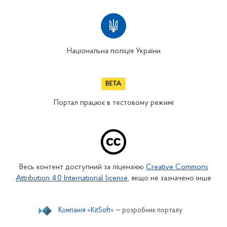
Національна поліція України
Портал працює в тестовому режимі
Весь контент доступний за ліцензією
Creative Commons
Attribution 4.0 International license
, якщо не зазначено інше
Компанія «KitSoft»
— розробник порталу