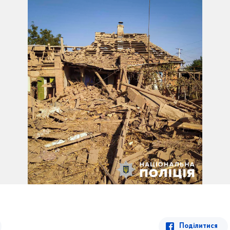
Поділитися