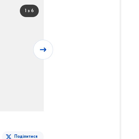
1 з 6
Поділитися