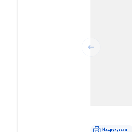
Надрукувати