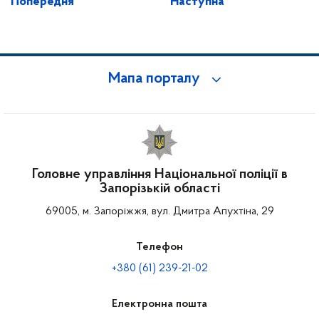
Попередня
Наступна
Мапа порталу
Головне управління Національної поліції в
Запорізькій області
69005, м. Запоріжжя, вул. Дмитра Апухтіна, 29
Телефон
+380 (61) 239-21-02
Електронна пошта