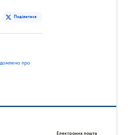
Поділитися
ідомлено про
Електронна пошта