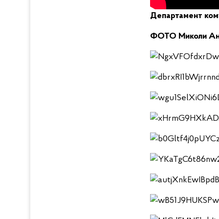
Департамент кому
ФОТО Миколи Ан