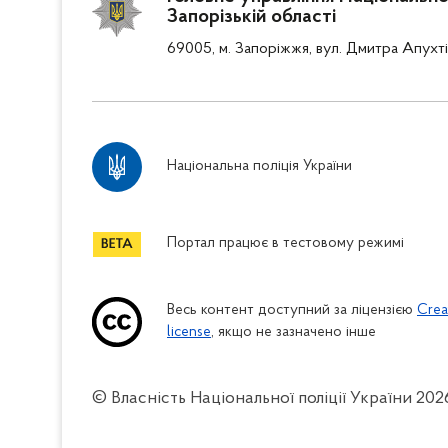
Запорізькій області
69005, м. Запоріжжя, вул. Дмитра Апухті
Національна поліція України
Портал працює в тестовому режимі
Весь контент доступний за ліцензією
Crea
license
, якщо не зазначено інше
© Власність Національної поліції України
202