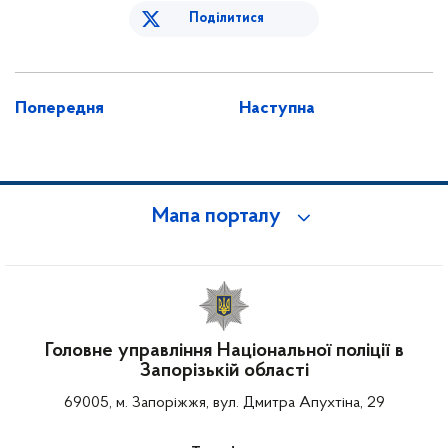
Поділитися
Попередня
Наступна
Мапа порталу
Головне управління Національної поліції в
Запорізькій області
69005, м. Запоріжжя, вул. Дмитра Апухтіна, 29