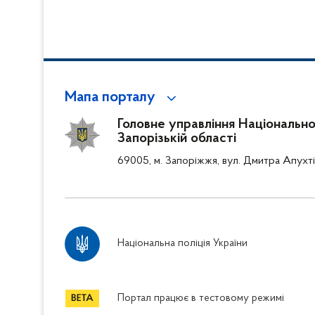
Мапа порталу
Головне управління Національної 
Запорізькій області
69005, м. Запоріжжя, вул. Дмитра Апухті
Національна поліція України
Портал працює в тестовому режимі