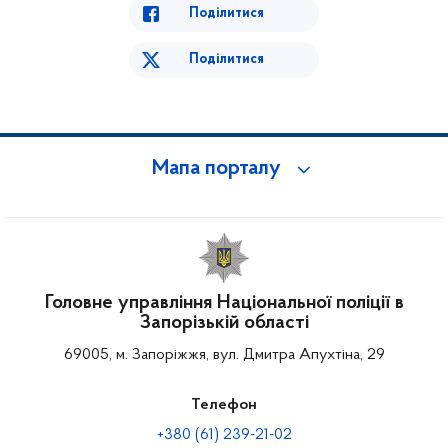
Поділитися
Поділитися
Мапа порталу
Головне управління Національної поліції в
Запорізькій області
69005, м. Запоріжжя, вул. Дмитра Апухтіна, 29
Телефон
+380 (61) 239-21-02